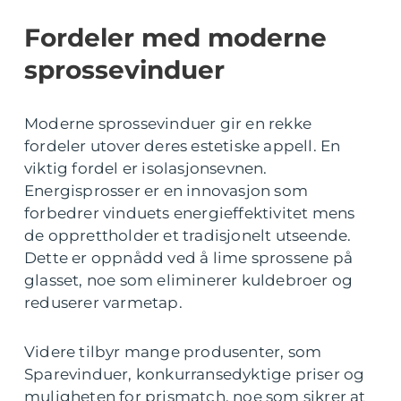
Fordeler med moderne
sprossevinduer
Moderne sprossevinduer gir en rekke
fordeler utover deres estetiske appell. En
viktig fordel er isolasjonsevnen.
Energisprosser er en innovasjon som
forbedrer vinduets energieffektivitet mens
de opprettholder et tradisjonelt utseende.
Dette er oppnådd ved å lime sprossene på
glasset, noe som eliminerer kuldebroer og
reduserer varmetap.
Videre tilbyr mange produsenter, som
Sparevinduer, konkurransedyktige priser og
muligheten for prismatch, noe som sikrer at