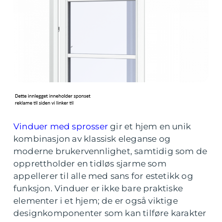
Vinduer med sprosser
gir et hjem en unik
kombinasjon av klassisk eleganse og
moderne brukervennlighet, samtidig som de
opprettholder en tidløs sjarme som
appellerer til alle med sans for estetikk og
funksjon. Vinduer er ikke bare praktiske
elementer i et hjem; de er også viktige
designkomponenter som kan tilføre karakter