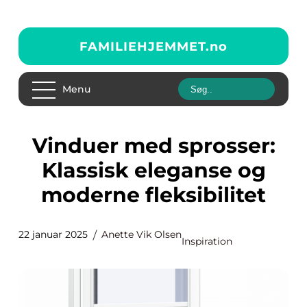
FAMILIEHJEMMET.
no
Menu
Vinduer med sprosser:
Klassisk eleganse og
moderne fleksibilitet
22 januar 2025
Anette Vik Olsen
Inspiration