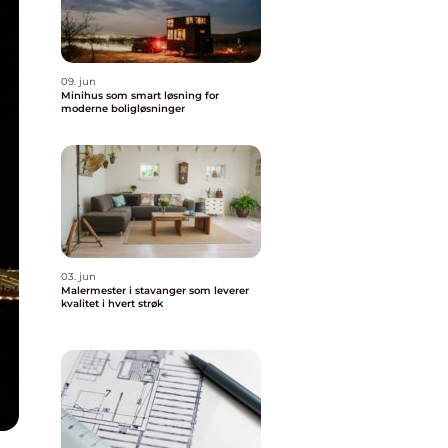
09. jun
Minihus som smart løsning for
moderne boligløsninger
03. jun
Malermester i stavanger som leverer
kvalitet i hvert strøk