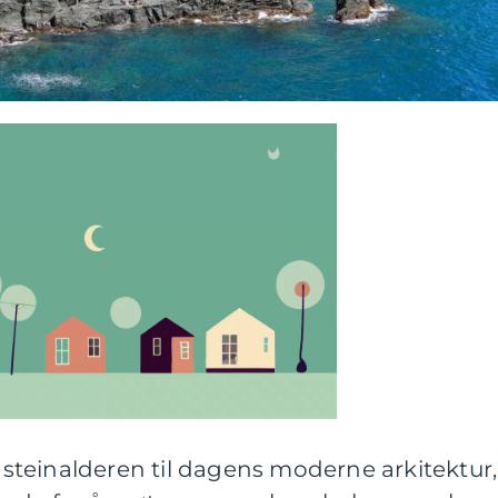
i steinalderen til dagens moderne arkitektur,