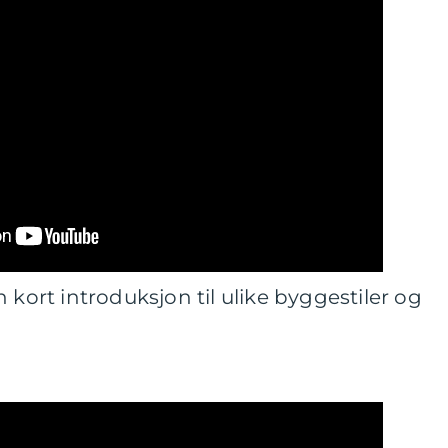
 kort introduksjon til ulike byggestiler og