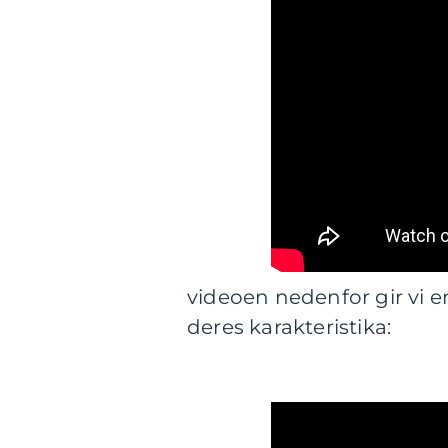
videoen nedenfor gir vi en
deres karakteristika: