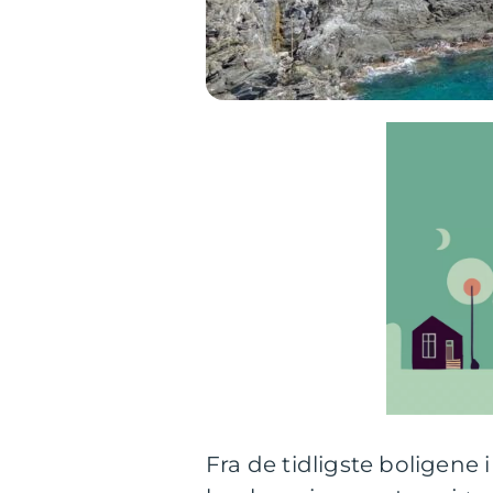
Fra de tidligste boligene 