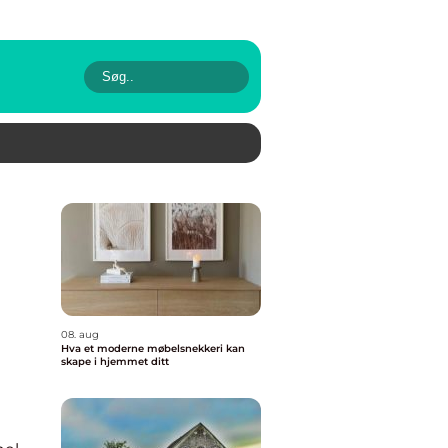
08. aug
Hva et moderne møbelsnekkeri kan
skape i hjemmet ditt