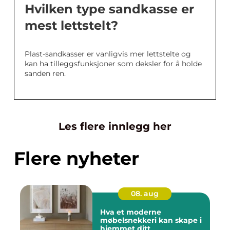
Hvilken type sandkasse er
mest lettstelt?
Plast-sandkasser er vanligvis mer lettstelte og
kan ha tilleggsfunksjoner som deksler for å holde
sanden ren.
Les flere innlegg her
Flere nyheter
08. aug
Hva et moderne
møbelsnekkeri kan skape i
hjemmet ditt