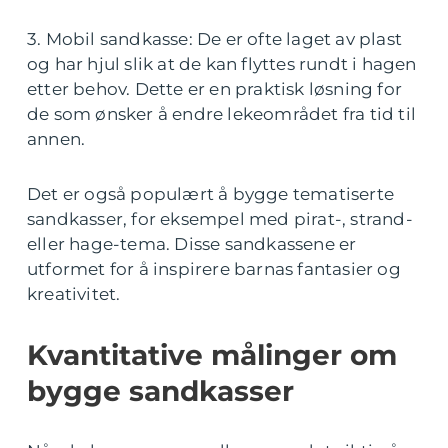
3. Mobil sandkasse: De er ofte laget av plast
og har hjul slik at de kan flyttes rundt i hagen
etter behov. Dette er en praktisk løsning for
de som ønsker å endre lekeområdet fra tid til
annen.
Det er også populært å bygge tematiserte
sandkasser, for eksempel med pirat-, strand-
eller hage-tema. Disse sandkassene er
utformet for å inspirere barnas fantasier og
kreativitet.
Kvantitative målinger om
bygge sandkasser