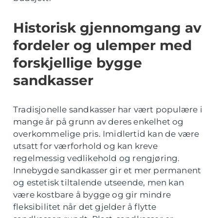
Historisk gjennomgang av
fordeler og ulemper med
forskjellige bygge
sandkasser
Tradisjonelle sandkasser har vært populære i
mange år på grunn av deres enkelhet og
overkommelige pris. Imidlertid kan de være
utsatt for værforhold og kan kreve
regelmessig vedlikehold og rengjøring.
Innebygde sandkasser gir et mer permanent
og estetisk tiltalende utseende, men kan
være kostbare å bygge og gir mindre
fleksibilitet når det gjelder å flytte