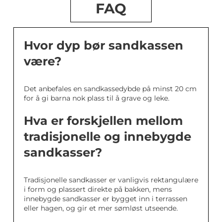
FAQ
Hvor dyp bør sandkassen
være?
Det anbefales en sandkassedybde på minst 20 cm
for å gi barna nok plass til å grave og leke.
Hva er forskjellen mellom
tradisjonelle og innebygde
sandkasser?
Tradisjonelle sandkasser er vanligvis rektangulære
i form og plassert direkte på bakken, mens
innebygde sandkasser er bygget inn i terrassen
eller hagen, og gir et mer sømløst utseende.