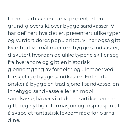
I denne artikkelen har vi presentert en
grundig oversikt over bygge sandkasser. Vi
har definert hva det er, presentert ulike typer
og vurdert deres popularitet. Vi har også gitt
kvantitative målinger om bygge sandkasser,
diskutert hvordan de ulike typene skiller seg
fra hverandre og gitt en historisk
gjennomgang av fordeler og ulemper ved
forskjellige bygge sandkasser. Enten du
ønsker å bygge en tradisjonell sandkasse, en
innebygd sandkasse eller en mobil
sandkasse, håper vi at denne artikkelen har
gitt deg nyttig informasjon og inspirasjon til
å skape et fantastisk lekeområde for barna
dine.