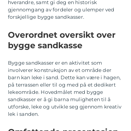
hverandre, samt gi deg en historisk
gjennomgang av fordeler og ulemper ved
forskjellige bygge sandkasser.
Overordnet oversikt over
bygge sandkasse
Bygge sandkasser er en aktivitet som
involverer konstruksjon av et område der
barn kan leke i sand. Dette kan være i hagen,
på terrassen eller til og med på et dedikert
lekeområde. Hovedmålet med bygge
sandkasser er å gi barna muligheten til å
utforske, leke og utvikle seg gjennom kreativ
lek i sanden.