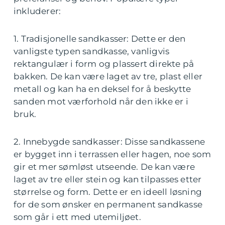
inkluderer:
1. Tradisjonelle sandkasser: Dette er den
vanligste typen sandkasse, vanligvis
rektangulær i form og plassert direkte på
bakken. De kan være laget av tre, plast eller
metall og kan ha en deksel for å beskytte
sanden mot værforhold når den ikke er i
bruk.
2. Innebygde sandkasser: Disse sandkassene
er bygget inn i terrassen eller hagen, noe som
gir et mer sømløst utseende. De kan være
laget av tre eller stein og kan tilpasses etter
størrelse og form. Dette er en ideell løsning
for de som ønsker en permanent sandkasse
som går i ett med utemiljøet.