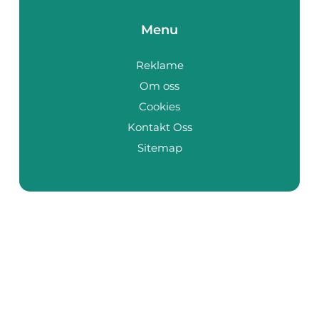
Menu
Reklame
Om oss
Cookies
Kontakt Oss
Sitemap