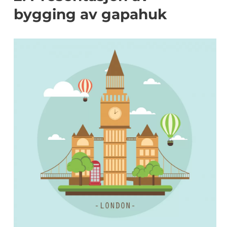
bygging av gapahuk