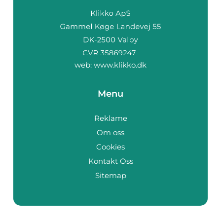
web:
www.klikko.dk
Menu
Reklame
Om oss
Cookies
Kontakt Oss
Sitemap