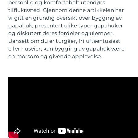
personlig og komfortabelt utendørs
tilfluktssted. Gjennom denne artikkelen har
vi gitt en grundig oversikt over bygging av
gapahuk, presentert ulike typer gapahuker
og diskutert deres fordeler og ulemper.
Uansett om du er turgåer, friluftsentusiast
eller huseier, kan bygging av gapahuk være
en morsom og givende opplevelse.