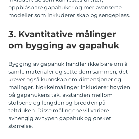
oppblåsbare gapahuker og mer avanserte
modeller som inkluderer skap og sengeplass.
3. Kvantitative målinger
om bygging av gapahuk
Bygging av gapahuk handler ikke bare om å
samle materialer og sette dem sammen, det
krever også kunnskap om dimensjoner og
målinger. Nøkkelmålinger inkluderer høyden
på gapahukens tak, avstanden mellom
stolpene og lengden og bredden på
teltduken. Disse målingene vil variere
avhengig av typen gapahuk og ønsket
størrelse.