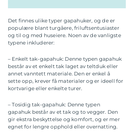
Det finnes ulike typer gapahuker, og de er
populære blant turgåere, friluftsentusiaster
og til og med huseiere. Noen av de vanligste
typene inkluderer:
– Enkelt tak-gapahuk: Denne typen gapahuk
består av et enkelt tak laget av teltduk eller
annet vanntett materiale. Den er enkel å
sette opp, krever få materialer og er ideell for
kortvarige eller enkelte turer.
– Tosidig tak-gapahuk: Denne typen
gapahuk består av et tak og to vegger. Den
gir ekstra beskyttelse og komfort, og er mer
egnet for lengre opphold eller overnatting.