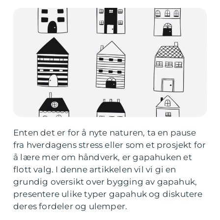
Enten det er for å nyte naturen, ta en pause
fra hverdagens stress eller som et prosjekt for
å lære mer om håndverk, er gapahuken et
flott valg. I denne artikkelen vil vi gi en
grundig oversikt over bygging av gapahuk,
presentere ulike typer gapahuk og diskutere
deres fordeler og ulemper.