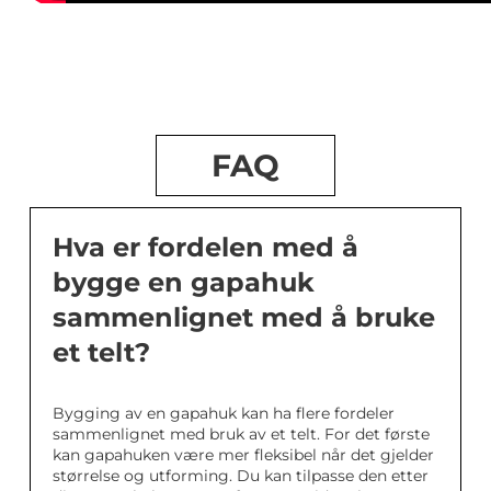
FAQ
Hva er fordelen med å
bygge en gapahuk
sammenlignet med å bruke
et telt?
Bygging av en gapahuk kan ha flere fordeler
sammenlignet med bruk av et telt. For det første
kan gapahuken være mer fleksibel når det gjelder
størrelse og utforming. Du kan tilpasse den etter