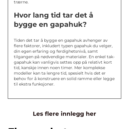
trærne.
Hvor lang tid tar det å
bygge en gapahuk?
Tiden det tar å bygge en gapahuk avhenger av
flere faktorer, inkludert typen gapahuk du velger,
din egen erfaring og ferdighetsnivå, samt
tilgangen på nødvendige materialer. En enkel tak-
gapahuk kan vanligvis settes opp på relativt kort
tid, kanskje innen noen timer. Mer komplekse
modeller kan ta lengre tid, spesielt hvis det er
behov for å konstruere en solid ramme eller legge
til ekstra funksjoner.
Les flere innlegg her