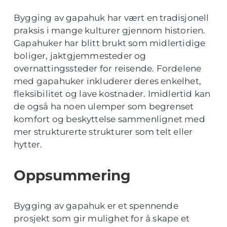
Bygging av gapahuk har vært en tradisjonell
praksis i mange kulturer gjennom historien.
Gapahuker har blitt brukt som midlertidige
boliger, jaktgjemmesteder og
overnattingssteder for reisende. Fordelene
med gapahuker inkluderer deres enkelhet,
fleksibilitet og lave kostnader. Imidlertid kan
de også ha noen ulemper som begrenset
komfort og beskyttelse sammenlignet med
mer strukturerte strukturer som telt eller
hytter.
Oppsummering
Bygging av gapahuk er et spennende
prosjekt som gir mulighet for å skape et