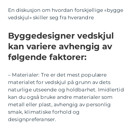
En diskusjon om hvordan forskjellige «bygge
vedskjul» skiller seg fra hverandre
Byggedesigner vedskjul
kan variere avhengig av
følgende faktorer:
– Materialer: Tre er det mest populære
materialet for vedskjul på grunn av dets
naturlige utseende og holdbarhet. Imidlertid
kan du også bruke andre materialer som
metall eller plast, avhengig av personlig
smak, klimatiske forhold og
designpreferanser.