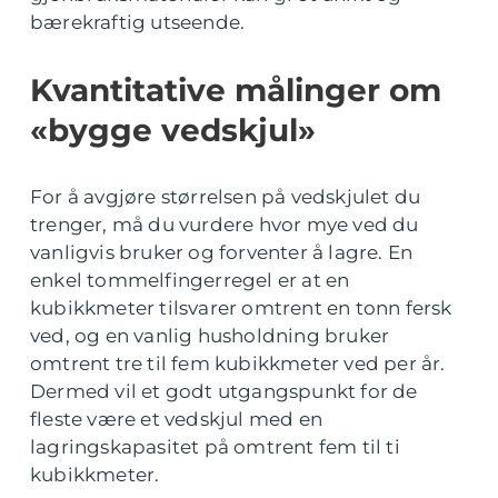
bærekraftig utseende.
Kvantitative målinger om
«bygge vedskjul»
For å avgjøre størrelsen på vedskjulet du
trenger, må du vurdere hvor mye ved du
vanligvis bruker og forventer å lagre. En
enkel tommelfingerregel er at en
kubikkmeter tilsvarer omtrent en tonn fersk
ved, og en vanlig husholdning bruker
omtrent tre til fem kubikkmeter ved per år.
Dermed vil et godt utgangspunkt for de
fleste være et vedskjul med en
lagringskapasitet på omtrent fem til ti
kubikkmeter.