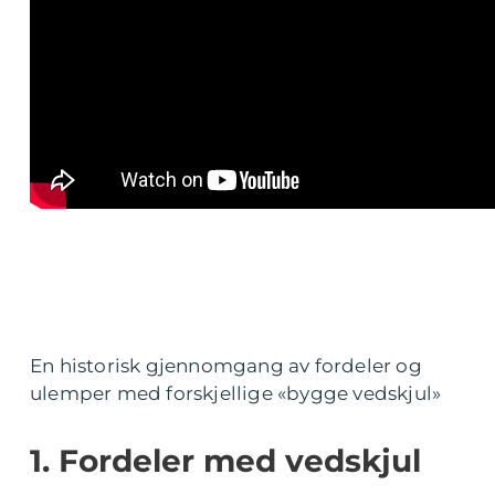
En historisk gjennomgang av fordeler og
ulemper med forskjellige «bygge vedskjul»
1. Fordeler med vedskjul