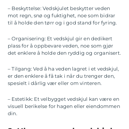
– Beskyttelse: Vedskjulet beskytter veden
mot regn, snø og fuktighet, noe som bidrar
til å holde den tørr og i god stand for fyring.
– Organisering: Et vedskjul gir en dedikert
plass for å oppbevare veden, noe som gjør
det enklere å holde den ryddig og organisert.
– Tilgang: Ved å ha veden lagret i et vedskjul,
er den enklere å få tak i når du trenger den,
spesielt i dårlig vær eller om vinteren.
– Estetikk: Et velbygget vedskjul kan være en
visuell berikelse for hagen eller eiendommen
din.