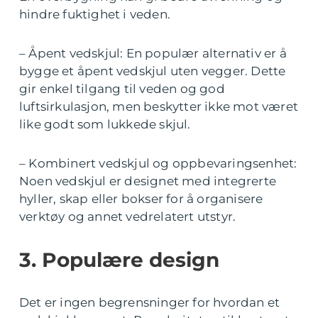
hindre fuktighet i veden.
– Åpent vedskjul: En populær alternativ er å
bygge et åpent vedskjul uten vegger. Dette
gir enkel tilgang til veden og god
luftsirkulasjon, men beskytter ikke mot været
like godt som lukkede skjul.
– Kombinert vedskjul og oppbevaringsenhet:
Noen vedskjul er designet med integrerte
hyller, skap eller bokser for å organisere
verktøy og annet vedrelatert utstyr.
3. Populære design
Det er ingen begrensninger for hvordan et