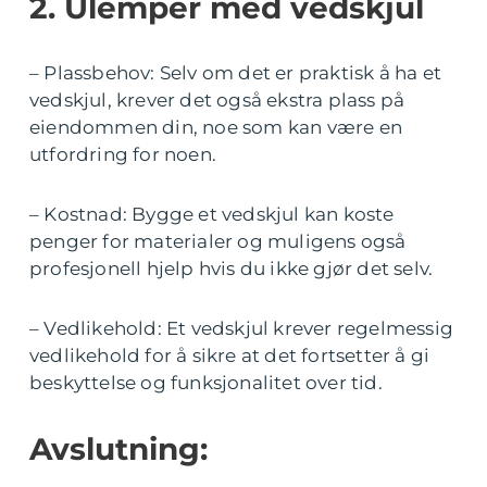
2. Ulemper med vedskjul
– Plassbehov: Selv om det er praktisk å ha et
vedskjul, krever det også ekstra plass på
eiendommen din, noe som kan være en
utfordring for noen.
– Kostnad: Bygge et vedskjul kan koste
penger for materialer og muligens også
profesjonell hjelp hvis du ikke gjør det selv.
– Vedlikehold: Et vedskjul krever regelmessig
vedlikehold for å sikre at det fortsetter å gi
beskyttelse og funksjonalitet over tid.
Avslutning: