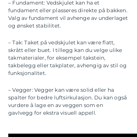
– Fundament: Vedskjulet kan ha et
fundament eller plasseres direkte på bakken.
Valg av fundament vil avhenge av underlaget
og ønsket stabilitet.
– Tak: Taket på vedskjulet kan være flatt,
skrått eller buet. I tillegg kan du velge ulike
takmaterialer, for eksempel takstein,
takbelegg eller takplater, avhengig av stil og
funksjonalitet.
– Vegger: Vegger kan være solid eller ha
spalter for bedre luftsirkulasjon. Du kan også
vurdere å lage en av veggen som en
gavlvegg for ekstra visuell appell.