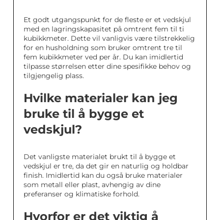
Et godt utgangspunkt for de fleste er et vedskjul
med en lagringskapasitet på omtrent fem til ti
kubikkmeter. Dette vil vanligvis være tilstrekkelig
for en husholdning som bruker omtrent tre til
fem kubikkmeter ved per år. Du kan imidlertid
tilpasse størrelsen etter dine spesifikke behov og
tilgjengelig plass.
Hvilke materialer kan jeg
bruke til å bygge et
vedskjul?
Det vanligste materialet brukt til å bygge et
vedskjul er tre, da det gir en naturlig og holdbar
finish. Imidlertid kan du også bruke materialer
som metall eller plast, avhengig av dine
preferanser og klimatiske forhold.
Hvorfor er det viktig å