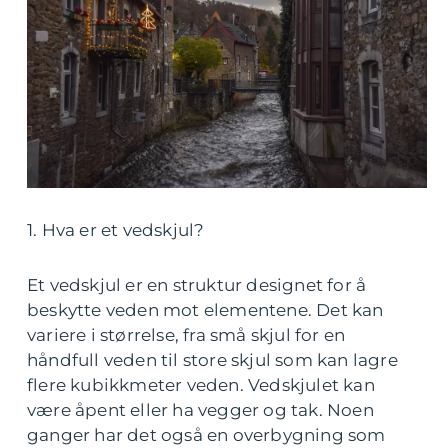
1. Hva er et vedskjul?
Et vedskjul er en struktur designet for å
beskytte veden mot elementene. Det kan
variere i størrelse, fra små skjul for en
håndfull veden til store skjul som kan lagre
flere kubikkmeter veden. Vedskjulet kan
være åpent eller ha vegger og tak. Noen
ganger har det også en overbygning som