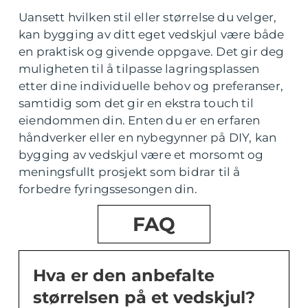
Uansett hvilken stil eller størrelse du velger,
kan bygging av ditt eget vedskjul være både
en praktisk og givende oppgave. Det gir deg
muligheten til å tilpasse lagringsplassen
etter dine individuelle behov og preferanser,
samtidig som det gir en ekstra touch til
eiendommen din. Enten du er en erfaren
håndverker eller en nybegynner på DIY, kan
bygging av vedskjul være et morsomt og
meningsfullt prosjekt som bidrar til å
forbedre fyringssesongen din.
FAQ
Hva er den anbefalte
størrelsen på et vedskjul?