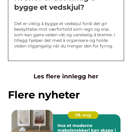
bygge et vedskjul?
Det er viktig å bygge et vedskjul fordi det gir
beskyttelse mot værforhold som regn og snø,
som kan gjøre veden våt og vanskelig å brenne. I
tillegg hjelper det med å organisere og holde
veden tilgjengelig når du trenger den for fyring.
Les flere innlegg her
Flere nyheter
08. aug
Hva et moderne
møbelsnekkeri kan skape i