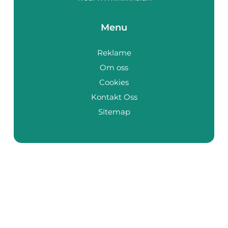
Menu
Reklame
Om oss
Cookies
Kontakt Oss
Sitemap