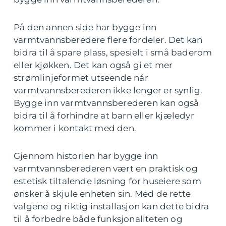
På den annen side har bygge inn
varmtvannsberedere flere fordeler. Det kan
bidra til å spare plass, spesielt i små baderom
eller kjøkken. Det kan også gi et mer
strømlinjeformet utseende når
varmtvannsberederen ikke lenger er synlig.
Bygge inn varmtvannsberederen kan også
bidra til å forhindre at barn eller kjæledyr
kommer i kontakt med den.
Gjennom historien har bygge inn
varmtvannsberederen vært en praktisk og
estetisk tiltalende løsning for huseiere som
ønsker å skjule enheten sin. Med de rette
valgene og riktig installasjon kan dette bidra
til å forbedre både funksjonaliteten og