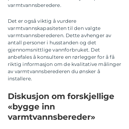
varmtvannsberedere.
Det er også viktig å vurdere
varmtvannskapasiteten til den valgte
varmtvannsberederen. Dette avhenger av
antall personer i husstanden og det
gjennomsnittlige vannforbruket. Det
anbefales å konsultere en rørlegger for å få
riktig informasjon om de kvalitative målinger
av varmtvannsberederen du ønsker å
installere.
Diskusjon om forskjellige
«bygge inn
varmtvannsbereder»