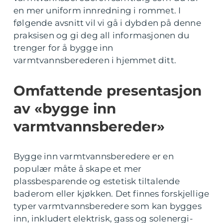
en mer uniform innredning i rommet. I
følgende avsnitt vil vi gå i dybden på denne
praksisen og gi deg all informasjonen du
trenger for å bygge inn
varmtvannsberederen i hjemmet ditt.
Omfattende presentasjon
av «bygge inn
varmtvannsbereder»
Bygge inn varmtvannsberedere er en
populær måte å skape et mer
plassbesparende og estetisk tiltalende
baderom eller kjøkken. Det finnes forskjellige
typer varmtvannsberedere som kan bygges
inn, inkludert elektrisk, gass og solenergi-