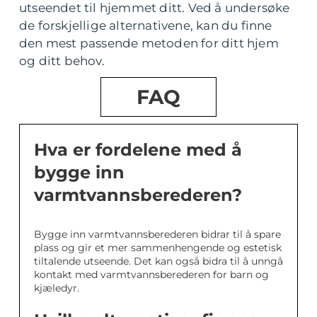
utseendet til hjemmet ditt. Ved å undersøke
de forskjellige alternativene, kan du finne
den mest passende metoden for ditt hjem
og ditt behov.
FAQ
Hva er fordelene med å
bygge inn
varmtvannsberederen?
Bygge inn varmtvannsberederen bidrar til å spare
plass og gir et mer sammenhengende og estetisk
tiltalende utseende. Det kan også bidra til å unngå
kontakt med varmtvannsberederen for barn og
kjæledyr.