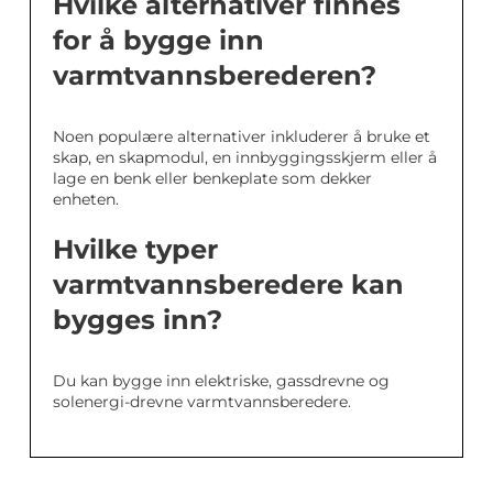
Hvilke alternativer finnes
for å bygge inn
varmtvannsberederen?
Noen populære alternativer inkluderer å bruke et
skap, en skapmodul, en innbyggingsskjerm eller å
lage en benk eller benkeplate som dekker
enheten.
Hvilke typer
varmtvannsberedere kan
bygges inn?
Du kan bygge inn elektriske, gassdrevne og
solenergi-drevne varmtvannsberedere.