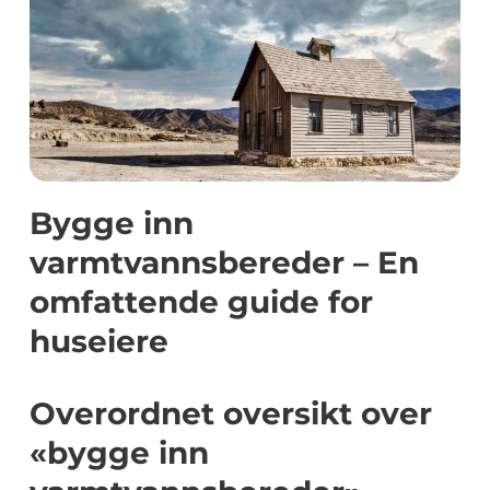
Bygge inn
varmtvannsbereder – En
omfattende guide for
huseiere
Overordnet oversikt over
«bygge inn