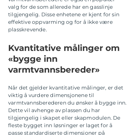
valg for de som allerede har en gasslinje
tilgjengelig. Disse enhetene er kjent for sin
effektive oppvarming og for å ikke være
plasskrevende.
Kvantitative målinger om
«bygge inn
varmtvannsbereder»
Når det gjelder kvantitative målinger, er det
viktig å vurdere dimensjonene til
varmtvannsberederen du ønsker å bygge inn.
Dette vil avhenge av plassen du har
tilgjengelig i skapet eller skapmodulen. De
fleste bygget inn løsninger er laget for å
passe standardiserte dimensjoner på