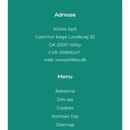
Adresse
web:
www.klikko.dk
Menu
Reklame
Om oss
Cookies
Kontakt Oss
Sitemap