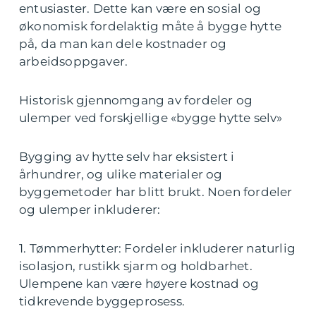
entusiaster. Dette kan være en sosial og
økonomisk fordelaktig måte å bygge hytte
på, da man kan dele kostnader og
arbeidsoppgaver.
Historisk gjennomgang av fordeler og
ulemper ved forskjellige «bygge hytte selv»
Bygging av hytte selv har eksistert i
århundrer, og ulike materialer og
byggemetoder har blitt brukt. Noen fordeler
og ulemper inkluderer:
1. Tømmerhytter: Fordeler inkluderer naturlig
isolasjon, rustikk sjarm og holdbarhet.
Ulempene kan være høyere kostnad og
tidkrevende byggeprosess.