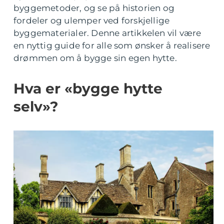
byggemetoder, og se på historien og
fordeler og ulemper ved forskjellige
byggematerialer. Denne artikkelen vil være
en nyttig guide for alle som ønsker å realisere
drømmen om å bygge sin egen hytte.
Hva er «bygge hytte
selv»?