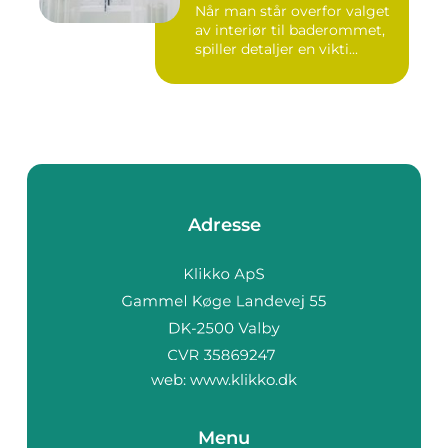
Når man står overfor valget
av interiør til baderommet,
spiller detaljer en vikti...
Adresse
web:
www.klikko.dk
Menu