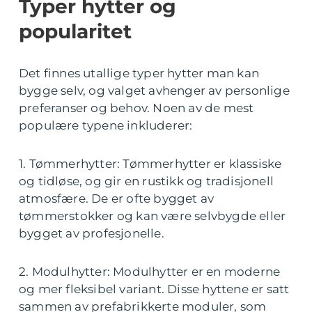
Typer hytter og
popularitet
Det finnes utallige typer hytter man kan
bygge selv, og valget avhenger av personlige
preferanser og behov. Noen av de mest
populære typene inkluderer:
1. Tømmerhytter: Tømmerhytter er klassiske
og tidløse, og gir en rustikk og tradisjonell
atmosfære. De er ofte bygget av
tømmerstokker og kan være selvbygde eller
bygget av profesjonelle.
2. Modulhytter: Modulhytter er en moderne
og mer fleksibel variant. Disse hyttene er satt
sammen av prefabrikkerte moduler, som