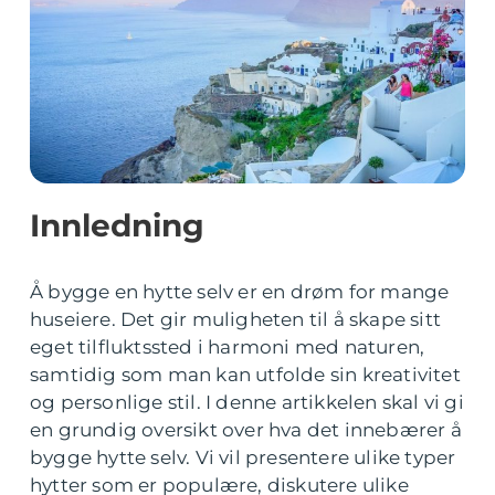
Innledning
Å bygge en hytte selv er en drøm for mange
huseiere. Det gir muligheten til å skape sitt
eget tilfluktssted i harmoni med naturen,
samtidig som man kan utfolde sin kreativitet
og personlige stil. I denne artikkelen skal vi gi
en grundig oversikt over hva det innebærer å
bygge hytte selv. Vi vil presentere ulike typer
hytter som er populære, diskutere ulike