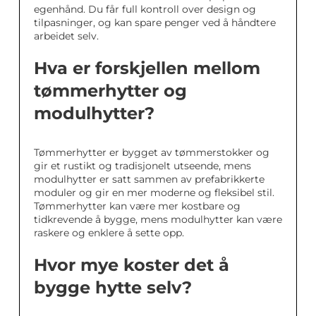
egenhånd. Du får full kontroll over design og
tilpasninger, og kan spare penger ved å håndtere
arbeidet selv.
Hva er forskjellen mellom
tømmerhytter og
modulhytter?
Tømmerhytter er bygget av tømmerstokker og
gir et rustikt og tradisjonelt utseende, mens
modulhytter er satt sammen av prefabrikkerte
moduler og gir en mer moderne og fleksibel stil.
Tømmerhytter kan være mer kostbare og
tidkrevende å bygge, mens modulhytter kan være
raskere og enklere å sette opp.
Hvor mye koster det å
bygge hytte selv?