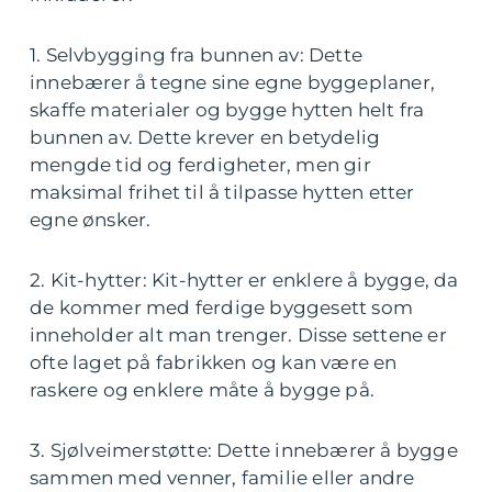
1. Selvbygging fra bunnen av: Dette
innebærer å tegne sine egne byggeplaner,
skaffe materialer og bygge hytten helt fra
bunnen av. Dette krever en betydelig
mengde tid og ferdigheter, men gir
maksimal frihet til å tilpasse hytten etter
egne ønsker.
2. Kit-hytter: Kit-hytter er enklere å bygge, da
de kommer med ferdige byggesett som
inneholder alt man trenger. Disse settene er
ofte laget på fabrikken og kan være en
raskere og enklere måte å bygge på.
3. Sjølveimerstøtte: Dette innebærer å bygge
sammen med venner, familie eller andre