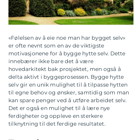
«Følelsen av å eie noe man har bygget selv»
er ofte nevnt som en av de viktigste
motivasjonene for å bygge hytte selv. Dette
innebærer ikke bare det å være
hovedarkitekt bak prosjektet, men også å
delta aktivt i byggeprosessen. Bygge hytte
selv gir en unik mulighet til å tilpasse hytten
til egne behov og ønsker, samtidig som man
kan spare penger ved å utføre arbeidet selv.
Det er også en mulighet til å lære nye
ferdigheter og oppleve en sterkere
tilknytning til det ferdige resultatet.