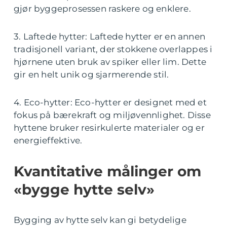
gjør byggeprosessen raskere og enklere.
3. Laftede hytter: Laftede hytter er en annen
tradisjonell variant, der stokkene overlappes i
hjørnene uten bruk av spiker eller lim. Dette
gir en helt unik og sjarmerende stil.
4. Eco-hytter: Eco-hytter er designet med et
fokus på bærekraft og miljøvennlighet. Disse
hyttene bruker resirkulerte materialer og er
energieffektive.
Kvantitative målinger om
«bygge hytte selv»
Bygging av hytte selv kan gi betydelige