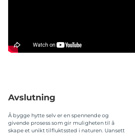
Avslutning
Å bygge hytte selv er en spennende og
givende prosess som gir muligheten til å
skape et unikt tilfluktssted i naturen. Uansett