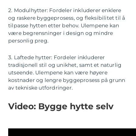
2. Modulhytter: Fordeler inkluderer enklere
og raskere byggeprosess, og fleksibilitet til å
tilpasse hytten etter behov. Ulempene kan
være begrensninger i design og mindre
personlig preg.
3. Laftede hytter: Fordeler inkluderer
tradisjonell stil og unikhet, samt et naturlig
utseende. Ulempene kan være høyere
kostnader og lengre byggeprosess på grunn
av tekniske utfordringer.
Video: Bygge hytte selv