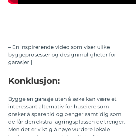
– En inspirerende video som viser ulike
byggeprosesser og designmuligheter for
garasjer.]
Konklusjon:
Bygge en garasje uten å søke kan være et
interessant alternativ for huseiere som
ønsker å spare tid og penger samtidig som
de får den ekstra lagringsplassen de trenger.
Men det er viktig å nøye vurdere lokale