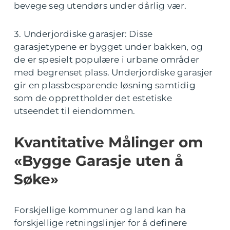
bevege seg utendørs under dårlig vær.
3. Underjordiske garasjer: Disse
garasjetypene er bygget under bakken, og
de er spesielt populære i urbane områder
med begrenset plass. Underjordiske garasjer
gir en plassbesparende løsning samtidig
som de opprettholder det estetiske
utseendet til eiendommen.
Kvantitative Målinger om
«Bygge Garasje uten å
Søke»
Forskjellige kommuner og land kan ha
forskjellige retningslinjer for å definere