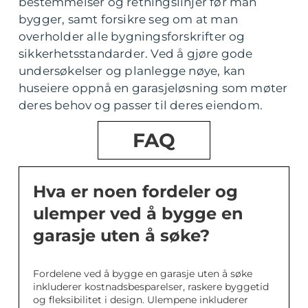
bestemmelser og retningslinjer før man
bygger, samt forsikre seg om at man
overholder alle bygningsforskrifter og
sikkerhetsstandarder. Ved å gjøre gode
undersøkelser og planlegge nøye, kan
huseiere oppnå en garasjeløsning som møter
deres behov og passer til deres eiendom.
FAQ
Hva er noen fordeler og
ulemper ved å bygge en
garasje uten å søke?
Fordelene ved å bygge en garasje uten å søke
inkluderer kostnadsbesparelser, raskere byggetid
og fleksibilitet i design. Ulempene inkluderer