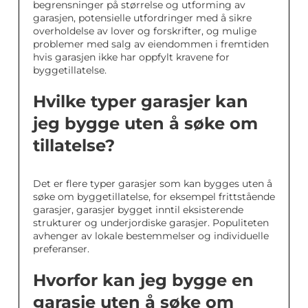
begrensninger på størrelse og utforming av
garasjen, potensielle utfordringer med å sikre
overholdelse av lover og forskrifter, og mulige
problemer med salg av eiendommen i fremtiden
hvis garasjen ikke har oppfylt kravene for
byggetillatelse.
Hvilke typer garasjer kan
jeg bygge uten å søke om
tillatelse?
Det er flere typer garasjer som kan bygges uten å
søke om byggetillatelse, for eksempel frittstående
garasjer, garasjer bygget inntil eksisterende
strukturer og underjordiske garasjer. Populiteten
avhenger av lokale bestemmelser og individuelle
preferanser.
Hvorfor kan jeg bygge en
garasje uten å søke om