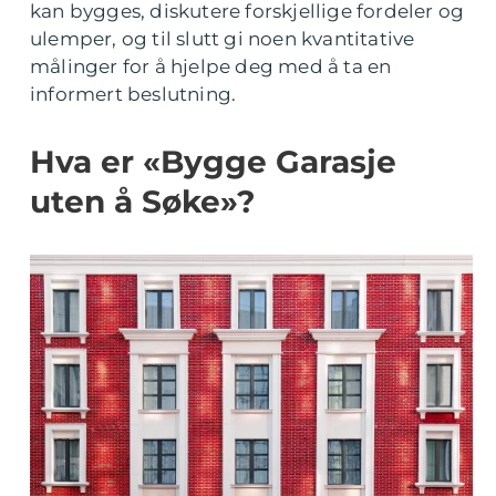
kan bygges, diskutere forskjellige fordeler og
ulemper, og til slutt gi noen kvantitative
målinger for å hjelpe deg med å ta en
informert beslutning.
Hva er «Bygge Garasje
uten å Søke»?