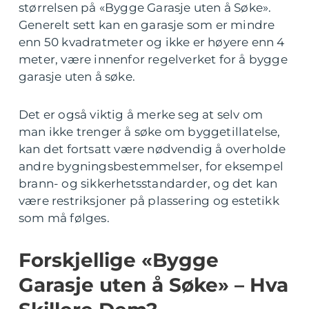
størrelsen på «Bygge Garasje uten å Søke».
Generelt sett kan en garasje som er mindre
enn 50 kvadratmeter og ikke er høyere enn 4
meter, være innenfor regelverket for å bygge
garasje uten å søke.
Det er også viktig å merke seg at selv om
man ikke trenger å søke om byggetillatelse,
kan det fortsatt være nødvendig å overholde
andre bygningsbestemmelser, for eksempel
brann- og sikkerhetsstandarder, og det kan
være restriksjoner på plassering og estetikk
som må følges.
Forskjellige «Bygge
Garasje uten å Søke» – Hva