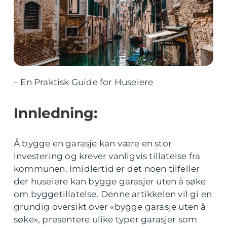
– En Praktisk Guide for Huseiere
Innledning:
Å bygge en garasje kan være en stor
investering og krever vanligvis tillatelse fra
kommunen. Imidlertid er det noen tilfeller
der huseiere kan bygge garasjer uten å søke
om byggetillatelse. Denne artikkelen vil gi en
grundig oversikt over «bygge garasje uten å
søke», presentere ulike typer garasjer som