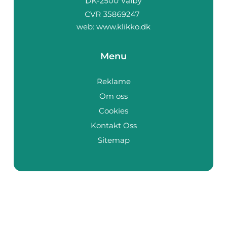
web:
www.klikko.dk
Menu
Reklame
Om oss
Cookies
Kontakt Oss
Sitemap