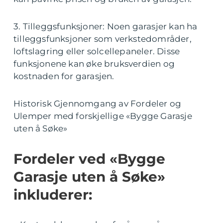
3. Tilleggsfunksjoner: Noen garasjer kan ha
tilleggsfunksjoner som verkstedområder,
loftslagring eller solcellepaneler. Disse
funksjonene kan øke bruksverdien og
kostnaden for garasjen.
Historisk Gjennomgang av Fordeler og
Ulemper med forskjellige «Bygge Garasje
uten å Søke»
Fordeler ved «Bygge
Garasje uten å Søke»
inkluderer: