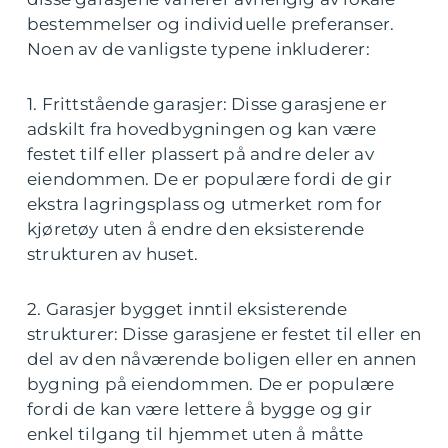
bestemmelser og individuelle preferanser.
Noen av de vanligste typene inkluderer:
1. Frittstående garasjer: Disse garasjene er
adskilt fra hovedbygningen og kan være
festet tilf eller plassert på andre deler av
eiendommen. De er populære fordi de gir
ekstra lagringsplass og utmerket rom for
kjøretøy uten å endre den eksisterende
strukturen av huset.
2. Garasjer bygget inntil eksisterende
strukturer: Disse garasjene er festet til eller en
del av den nåværende boligen eller en annen
bygning på eiendommen. De er populære
fordi de kan være lettere å bygge og gir
enkel tilgang til hjemmet uten å måtte