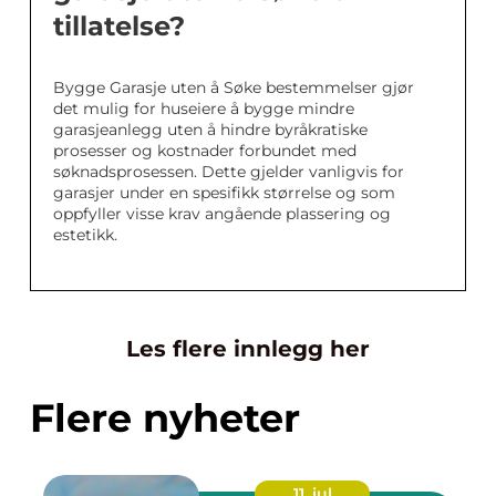
tillatelse?
Bygge Garasje uten å Søke bestemmelser gjør
det mulig for huseiere å bygge mindre
garasjeanlegg uten å hindre byråkratiske
prosesser og kostnader forbundet med
søknadsprosessen. Dette gjelder vanligvis for
garasjer under en spesifikk størrelse og som
oppfyller visse krav angående plassering og
estetikk.
Les flere innlegg her
Flere nyheter
11. jul