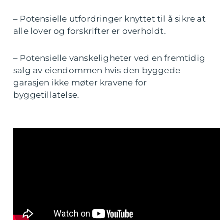
– Potensielle utfordringer knyttet til å sikre at
alle lover og forskrifter er overholdt.
– Potensielle vanskeligheter ved en fremtidig
salg av eiendommen hvis den byggede
garasjen ikke møter kravene for
byggetillatelse.